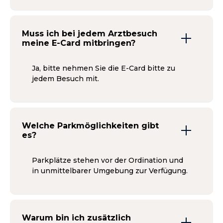
Muss ich bei jedem Arztbesuch
meine E-Card mitbringen?
Ja, bitte nehmen Sie die E-Card bitte zu
jedem Besuch mit.
Welche Parkmöglichkeiten gibt
es?
Parkplätze stehen vor der Ordination und
in unmittelbarer Umgebung zur Verfügung.
Warum bin ich zusätzlich