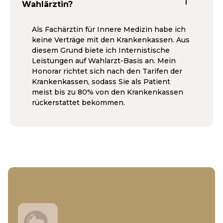
Wahlärztin?
Als Fachärztin für Innere Medizin habe ich
keine Verträge mit den Krankenkassen. Aus
diesem Grund biete ich Internistische
Leistungen auf Wahlarzt-Basis an. Mein
Honorar richtet sich nach den Tarifen der
Krankenkassen, sodass Sie als Patient
meist bis zu 80% von den Krankenkassen
rückerstattet bekommen.