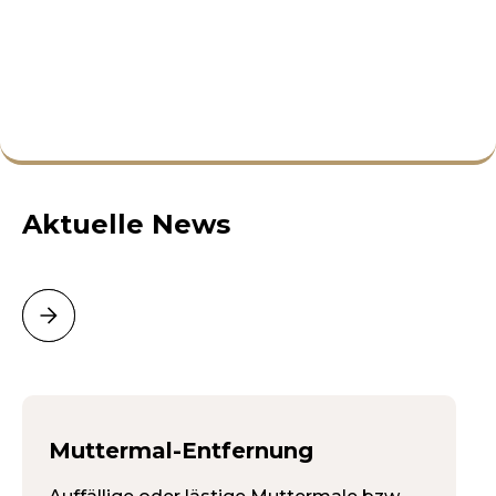
Aktuelle News
Muttermal-Entfernung