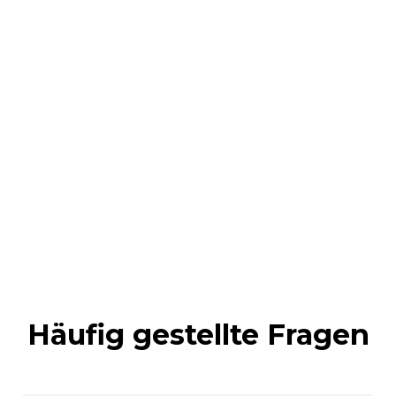
Häufig gestellte Fragen