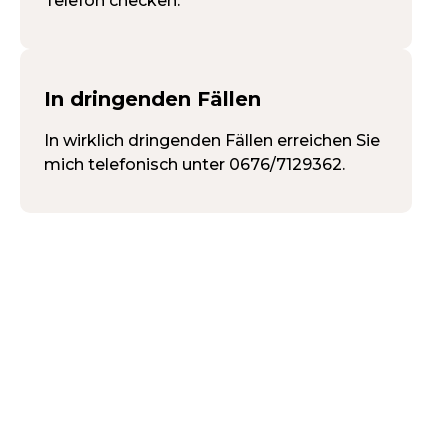
Telefon checken.
In dringenden Fällen
In wirklich dringenden Fällen erreichen Sie
mich telefonisch unter 0676/7129362.