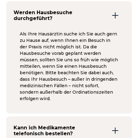
Werden Hausbesuche
durchgeführt?
Als Ihre Hausärztin suche ich Sie auch gern
zu Hause auf, wenn Ihnen ein Besuch in
der Praxis nicht möglich ist. Da die
Hausbesuche vorab geplant werden
müssen, sollten Sie uns so früh wie möglich
mitteilen, wenn Sie einen Hausbesuch
benötigen. Bitte beachten Sie dabei auch,
dass Ihr Hausbesuch – außer in dringenden
medizinischen Fällen – nicht sofort,
sondern außerhalb der Ordinationszeiten
erfolgen wird.
Kann ich Medikamente
telefonisch bestellen?