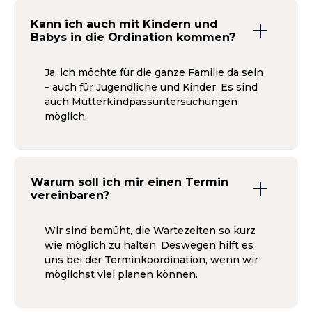
Kann ich auch mit Kindern und
Babys in die Ordination kommen?
Ja, ich möchte für die ganze Familie da sein
– auch für Jugendliche und Kinder. Es sind
auch Mutterkindpassuntersuchungen
möglich.
Warum soll ich mir einen Termin
vereinbaren?
Wir sind bemüht, die Wartezeiten so kurz
wie möglich zu halten. Deswegen hilft es
uns bei der Terminkoordination, wenn wir
möglichst viel planen können.