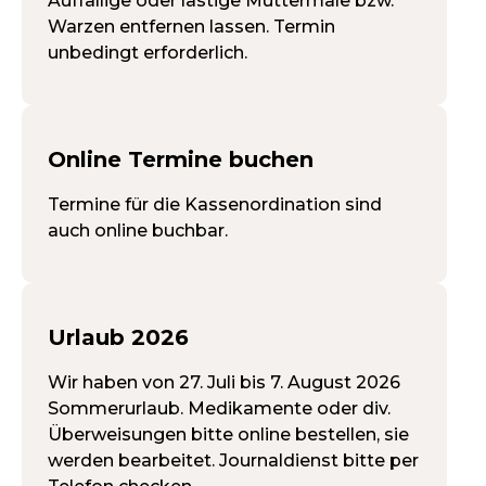
Auffällige oder lästige Muttermale bzw.
Warzen entfernen lassen. Termin
unbedingt erforderlich.
Online Termine buchen
Termine für die Kassenordination sind
auch online buchbar.
Urlaub 2026
Wir haben von 27. Juli bis 7. August 2026
Sommerurlaub. Medikamente oder div.
Überweisungen bitte online bestellen, sie
werden bearbeitet. Journaldienst bitte per