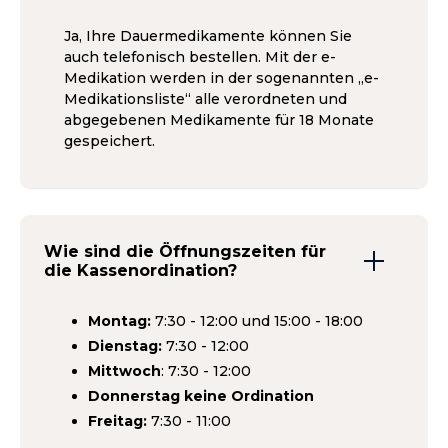
Ja, Ihre Dauermedikamente können Sie
auch telefonisch bestellen. Mit der e-
Medikation werden in der sogenannten „e-
Medikationsliste“ alle verordneten und
abgegebenen Medikamente für 18 Monate
gespeichert.
Wie sind die Öffnungszeiten für
die Kassenordination?
Montag:
7:30 - 12:00 und 15:00 - 18:00
Dienstag:
7:30 - 12:00
Mittwoch
: 7:30 - 12:00
Donnerstag keine Ordination
Freitag:
7:30 - 11:00