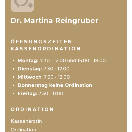
Dr. Martina Reingruber
ÖFFNUNGSZEITEN
KASSENORDINATION
Montag:
7:30 - 12:00 und 15:00 - 18:00
Dienstag:
7:30 - 12:00
Mittwoch
: 7:30 - 12:00
Donnerstag keine Ordination
Freitag:
7:30 - 11:00
ORDINATION
Kassenärztin
Ordination